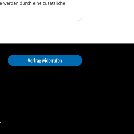
te werden durch eine zusätzliche
Vertrag widerrufen
t-