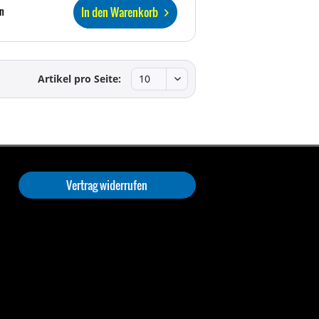
In den Warenkorb
n
Artikel pro Seite:
Vertrag widerrufen