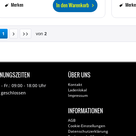
In den Warenkorb
Merken
Merke
1
von
2
FNUNGSZEITEN
ÜBER UNS
Kontakt
- Fr.: 09:00 - 18:00 Uhr
Ladenlokal
: geschlossen
Impressum
INFORMATIONEN
AGB
Cookie-Einstellungen
Datenschutzerklärung