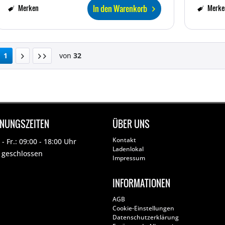
In den Warenkorb
Merken
Merke
1
von
32
FNUNGSZEITEN
ÜBER UNS
Kontakt
- Fr.: 09:00 - 18:00 Uhr
Ladenlokal
: geschlossen
Impressum
INFORMATIONEN
AGB
Cookie-Einstellungen
Datenschutzerklärung