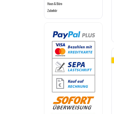
Haus & Büro
Zubehör