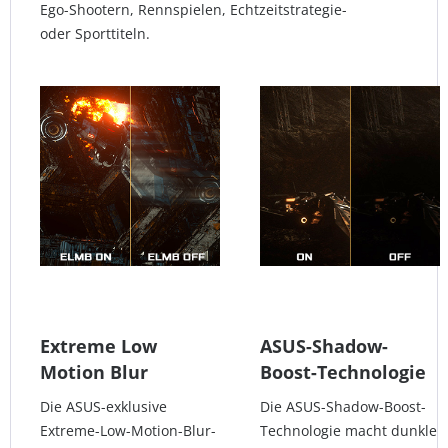
Ego-Shootern, Rennspielen, Echtzeitstrategie-
oder Sporttiteln.
Extreme Low
ASUS-Shadow-
Motion Blur
Boost-Technologie
Die ASUS-exklusive
Die ASUS-Shadow-Boost-
Extreme-Low-Motion-Blur-
Technologie macht dunkle