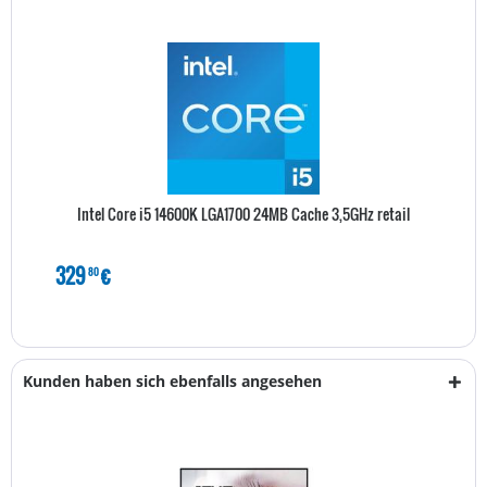
Intel Core i5 14600K LGA1700 24MB Cache 3,5GHz retail
329
€
80
Kunden haben sich ebenfalls angesehen