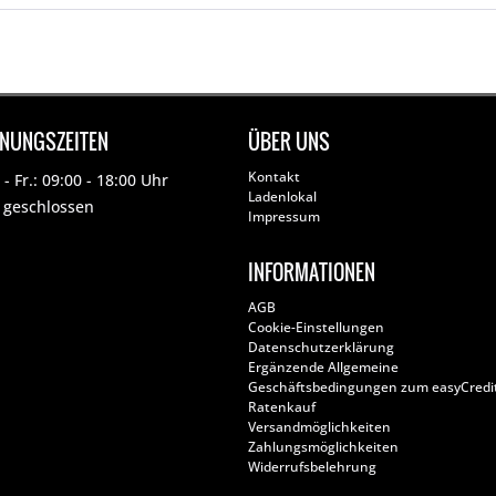
FNUNGSZEITEN
ÜBER UNS
Kontakt
- Fr.: 09:00 - 18:00 Uhr
Ladenlokal
: geschlossen
Impressum
INFORMATIONEN
AGB
Cookie-Einstellungen
Datenschutzerklärung
Ergänzende Allgemeine
Geschäftsbedingungen zum easyCredi
Ratenkauf
Versandmöglichkeiten
Zahlungsmöglichkeiten
Widerrufsbelehrung