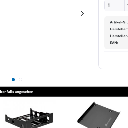
Artikel-Nr.
Hersteller:
Hersteller
EAN:
benfalls angesehen