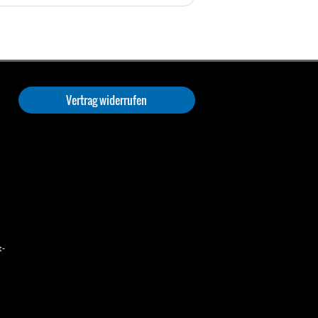
Vertrag widerrufen
t-