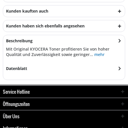
Kunden kauften auch
Kunden haben sich ebenfalls angesehen
Beschreibung
Mit Original KYOCERA Toner profitieren Sie von hoher
Qualität und Zuverlässigkeit sowie geringer...
mehr
Datenblatt
Service Hotline
Öffnungszeiten
Über Uns