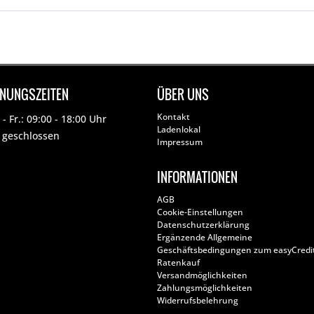
FNUNGSZEITEN
ÜBER UNS
Kontakt
- Fr.: 09:00 - 18:00 Uhr
Ladenlokal
: geschlossen
Impressum
INFORMATIONEN
AGB
Cookie-Einstellungen
Datenschutzerklärung
Ergänzende Allgemeine
Geschäftsbedingungen zum easyCredi
Ratenkauf
Versandmöglichkeiten
Zahlungsmöglichkeiten
Widerrufsbelehrung