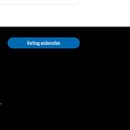
Vertrag widerrufen
t-