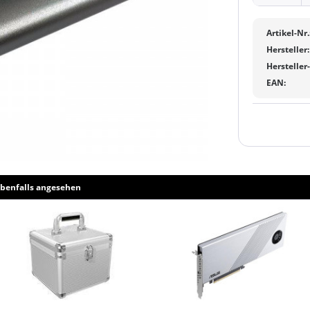
Artikel-Nr.
Hersteller:
Hersteller
EAN:
benfalls angesehen