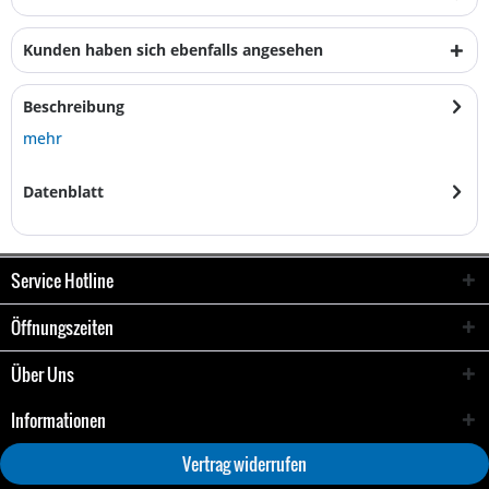
Kunden haben sich ebenfalls angesehen
Beschreibung
mehr
Datenblatt
Service Hotline
Öffnungszeiten
Über Uns
Informationen
Vertrag widerrufen