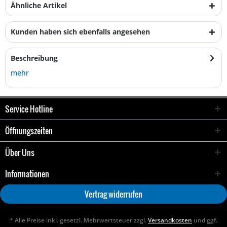
Ähnliche Artikel
Kunden haben sich ebenfalls angesehen
Beschreibung
mehr
Service Hotline
Öffnungszeiten
Über Uns
Informationen
Vertrag widerrufen
* Alle Preise inkl. gesetzl. Mehrwertsteuer zzgl.
Versandkosten
und ggf.