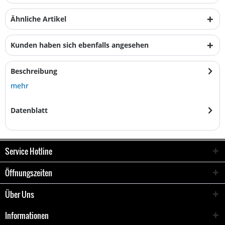
Ähnliche Artikel
Kunden haben sich ebenfalls angesehen
Beschreibung
mehr
Datenblatt
Service Hotline
Öffnungszeiten
Über Uns
Informationen