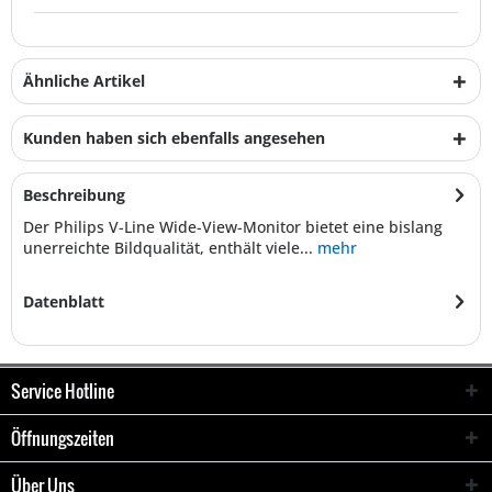
Ähnliche Artikel
Kunden haben sich ebenfalls angesehen
Beschreibung
Der Philips V-Line Wide-View-Monitor bietet eine bislang
unerreichte Bildqualität, enthält viele...
mehr
Datenblatt
Service Hotline
Öffnungszeiten
Über Uns