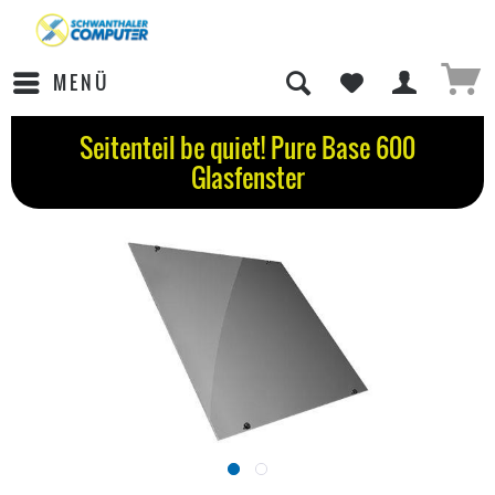
MENÜ
Seitenteil be quiet! Pure Base 600
Glasfenster