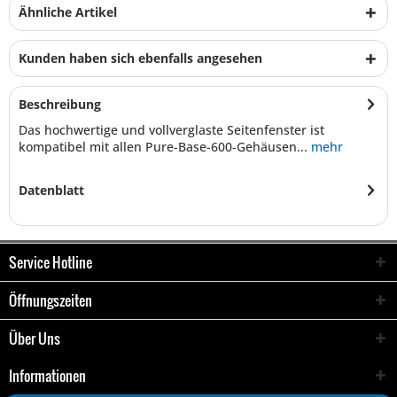
Ähnliche Artikel
Kunden haben sich ebenfalls angesehen
Beschreibung
Das hochwertige und vollverglaste Seitenfenster ist
kompatibel mit allen Pure-Base-600-Gehäusen...
mehr
Datenblatt
Service Hotline
Öffnungszeiten
Über Uns
Informationen