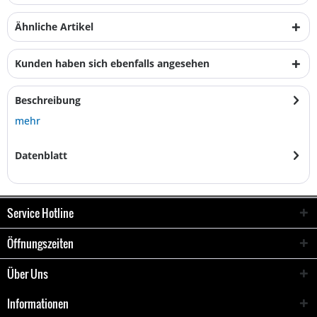
Ähnliche Artikel
Kunden haben sich ebenfalls angesehen
Beschreibung
mehr
Datenblatt
Service Hotline
Öffnungszeiten
Über Uns
Informationen