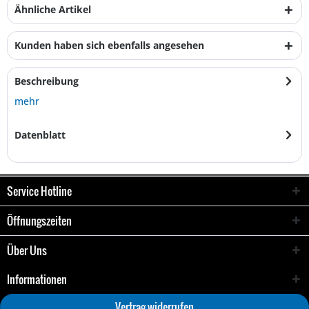
Ähnliche Artikel
Kunden haben sich ebenfalls angesehen
Beschreibung
mehr
Datenblatt
Service Hotline
Öffnungszeiten
Über Uns
Informationen
Vertrag widerrufen