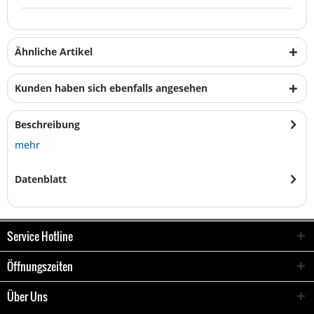
Ähnliche Artikel
Kunden haben sich ebenfalls angesehen
Beschreibung
mehr
Datenblatt
Service Hotline
Öffnungszeiten
Über Uns