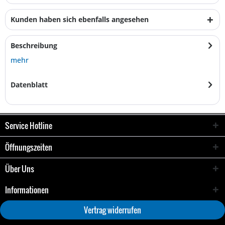
Kunden haben sich ebenfalls angesehen
Beschreibung
mehr
Datenblatt
Service Hotline
Öffnungszeiten
Über Uns
Informationen
Vertrag widerrufen