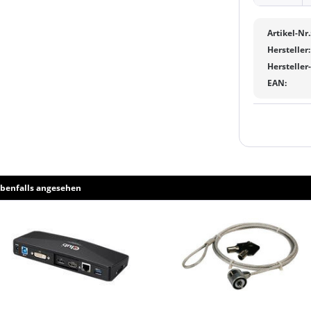
Artikel-Nr.
Hersteller:
Hersteller
EAN:
benfalls angesehen