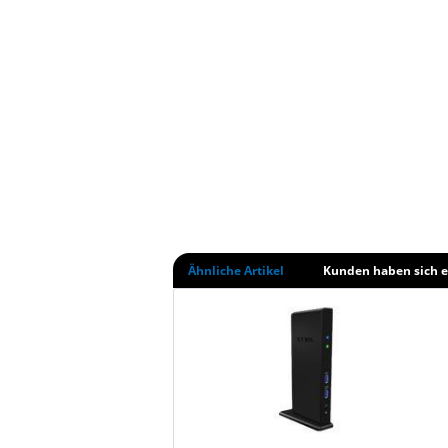
Ähnliche Artikel
Kunden haben sich e