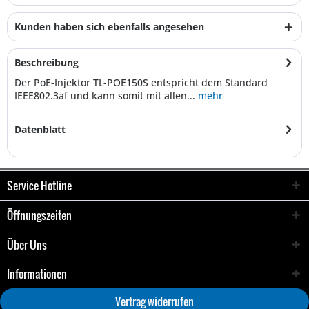
Kunden haben sich ebenfalls angesehen
Beschreibung
Der PoE-Injektor TL-POE150S entspricht dem Standard
IEEE802.3af und kann somit mit allen...
mehr
Datenblatt
Service Hotline
Öffnungszeiten
Über Uns
Informationen
Vertrag widerrufen