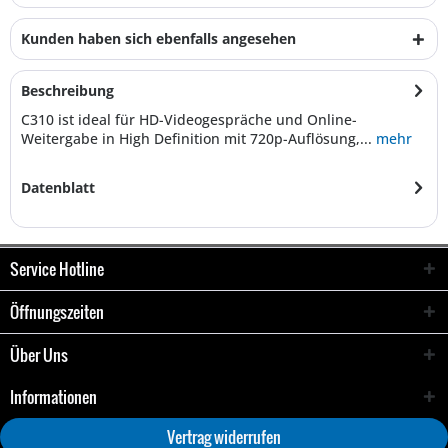
Kunden haben sich ebenfalls angesehen
Beschreibung
C310 ist ideal für HD-Videogespräche und Online-
Weitergabe in High Definition mit 720p-Auflösung,...
mehr
Datenblatt
Service Hotline
Öffnungszeiten
Über Uns
Informationen
Vertrag widerrufen