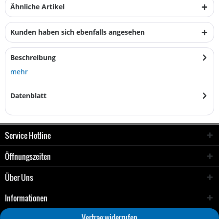
Ähnliche Artikel
Kunden haben sich ebenfalls angesehen
Beschreibung
mehr
Datenblatt
Service Hotline
Öffnungszeiten
Über Uns
Informationen
Vertrag widerrufen