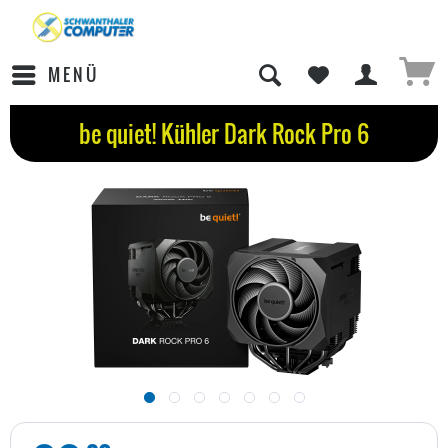
MENÜ
be quiet! Kühler Dark Rock Pro 6