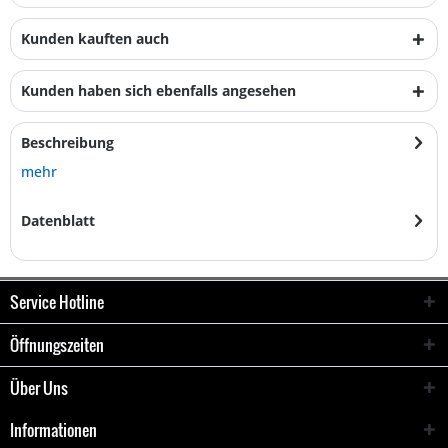
Kunden kauften auch
Kunden haben sich ebenfalls angesehen
Beschreibung
mehr
Datenblatt
Service Hotline
Öffnungszeiten
Über Uns
Informationen