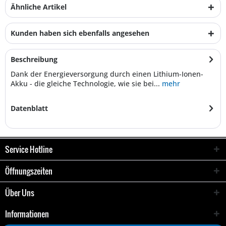
Ähnliche Artikel
Kunden haben sich ebenfalls angesehen
Beschreibung
Dank der Energieversorgung durch einen Lithium-Ionen-
Akku - die gleiche Technologie, wie sie bei...
mehr
Datenblatt
Service Hotline
Öffnungszeiten
Über Uns
Informationen