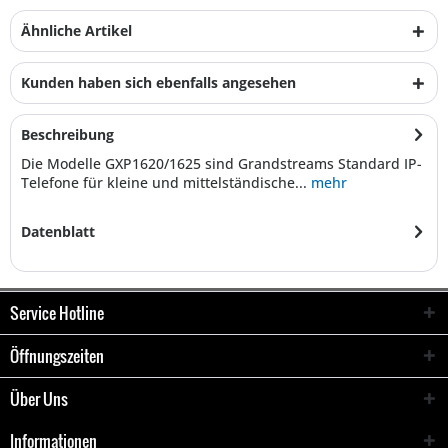
Ähnliche Artikel
Kunden haben sich ebenfalls angesehen
Beschreibung
Die Modelle GXP1620/1625 sind Grandstreams Standard IP-
Telefone für kleine und mittelständische...
mehr
Datenblatt
Service Hotline
Öffnungszeiten
Über Uns
Informationen