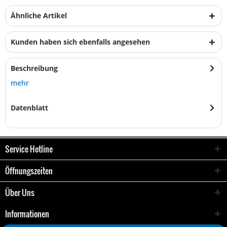
Ähnliche Artikel
Kunden haben sich ebenfalls angesehen
Beschreibung
mehr
Datenblatt
Service Hotline
Öffnungszeiten
Über Uns
Informationen