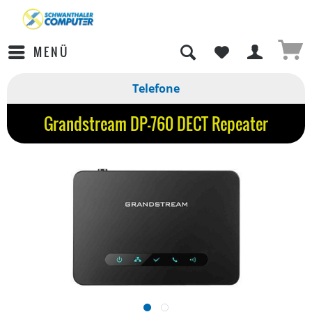
MENÜ
Telefone
Grandstream DP-760 DECT Repeater