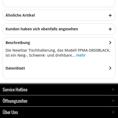
Ähnliche Artikel
Kunden haben sich ebenfalls angesehen
Beschreibung
Die NewStar Tischhalterung, das Modell FPMA-D850BLACK,
ist ein Neig-, Schwenk- und drehbare...
mehr
Datenblatt
Service Hotline
Öffnungszeiten
Über Uns