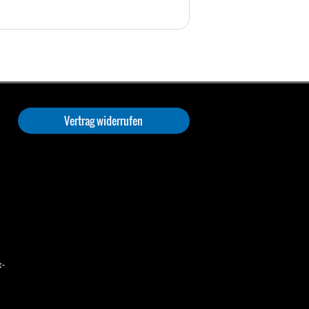
Vertrag widerrufen
t-