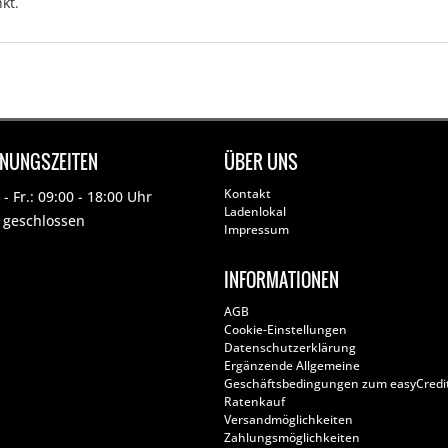
kt.
FNUNGSZEITEN
ÜBER UNS
Kontakt
- Fr.: 09:00 - 18:00 Uhr
Ladenlokal
: geschlossen
Impressum
INFORMATIONEN
AGB
Cookie-Einstellungen
Datenschutzerklärung
Ergänzende Allgemeine
Geschäftsbedingungen zum easyCredi
Ratenkauf
Versandmöglichkeiten
Zahlungsmöglichkeiten