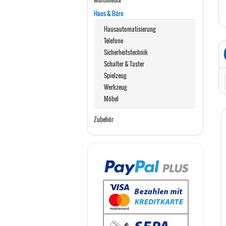
Haus & Büro
Hausautomatisierung
Telefone
Sicherheitstechnik
Schalter & Taster
Spielzeug
Werkzeug
Möbel
Zubehör