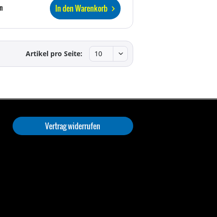
In den Warenkorb
n
Artikel pro Seite:
Vertrag widerrufen