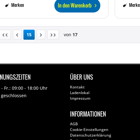
In den Warenkorb
Merken
Merke
15
von
17
FNUNGSZEITEN
ÜBER UNS
Kontakt
- Fr.: 09:00 - 18:00 Uhr
Ladenlokal
: geschlossen
Impressum
INFORMATIONEN
AGB
Cookie-Einstellungen
Datenschutzerklärung