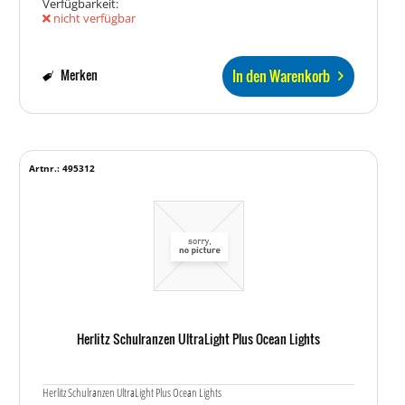
Verfügbarkeit:
nicht verfügbar
In den Warenkorb
Merken
Artnr.: 495312
Herlitz Schulranzen UltraLight Plus Ocean Lights
Herlitz Schulranzen UltraLight Plus Ocean Lights