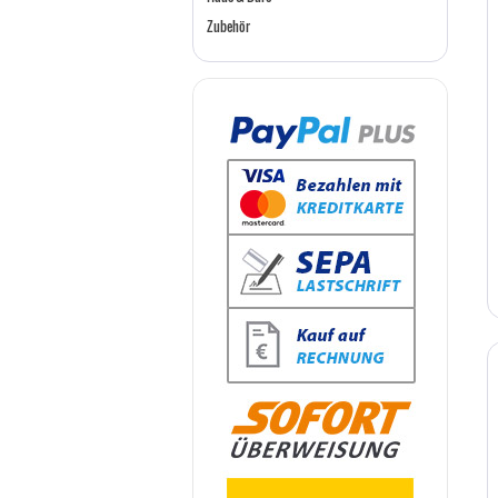
Zubehör