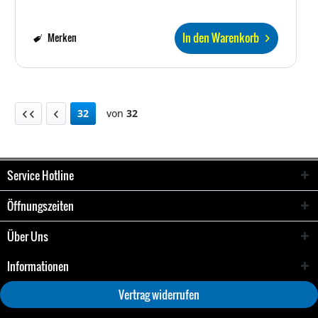
In den Warenkorb
Merken
32
von
32
Service Hotline
Öffnungszeiten
Über Uns
Informationen
Vertrag widerrufen