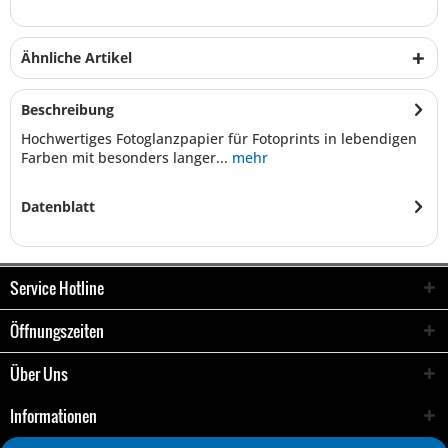
Ähnliche Artikel
Beschreibung
Hochwertiges Fotoglanzpapier für Fotoprints in lebendigen
Farben mit besonders langer...
mehr
Datenblatt
Service Hotline
Öffnungszeiten
Über Uns
Informationen