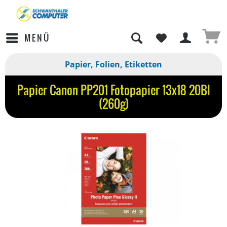
MENÜ
Papier, Folien, Etiketten
Papier Canon PP201 Fotopapier 13x18 20Bl
(260g)