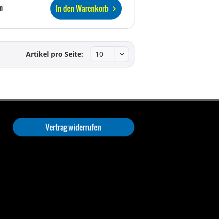
In den Warenkorb
n
Artikel pro Seite:
Vertrag widerrufen