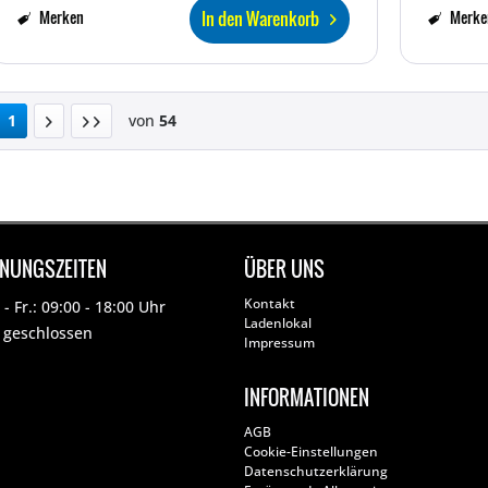
In den Warenkorb
Merken
Merke
1
von
54
FNUNGSZEITEN
ÜBER UNS
Kontakt
- Fr.: 09:00 - 18:00 Uhr
Ladenlokal
: geschlossen
Impressum
INFORMATIONEN
AGB
Cookie-Einstellungen
Datenschutzerklärung