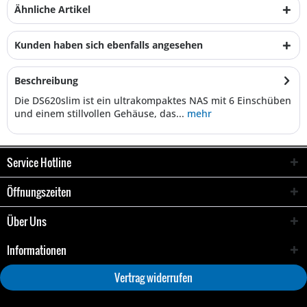
Ähnliche Artikel
Kunden haben sich ebenfalls angesehen
Beschreibung
Die DS620slim ist ein ultrakompaktes NAS mit 6 Einschüben
und einem stillvollen Gehäuse, das...
mehr
Service Hotline
Öffnungszeiten
Über Uns
Informationen
Vertrag widerrufen