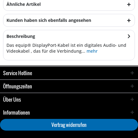
Ähnliche Artikel
Kunden haben sich ebenfalls angesehen
Beschreibung
Das equip® DisplayPort-Kabel ist ein digitales Audio- und
Videokabel , das für die Verbindung...
mehr
Service Hotline
Öffnungszeiten
Über Uns
Informationen
Vertrag widerrufen