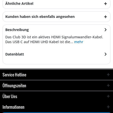
Ähnliche Artikel
Kunden haben sich ebenfalls angesehen
Beschreibung
Das Club 3D ist ein aktives HDMI Signalumwandler-Kabel.
Das USB C auf HDMI UHD Kabel ist die...
mehr
Datenblatt
Service Hotline
Öffnungszeiten
Über Uns
Informationen