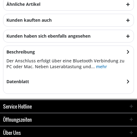
Ähnliche Artikel
Kunden kauften auch
Kunden haben sich ebenfalls angesehen
Beschreibung
Der Anschluss erfolgt über eine Bluetooth Verbindung zu
PC oder Mac. Neben Laserabtastung und...
mehr
Datenblatt
Service Hotline
Öffnungszeiten
Über Uns