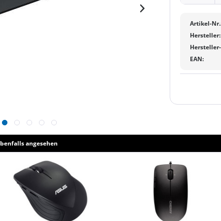
Artikel-Nr.
Hersteller:
Hersteller
EAN:
benfalls angesehen