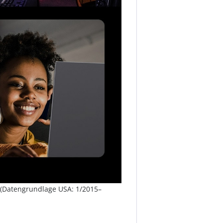
 (Datengrundlage USA: 1/2015–