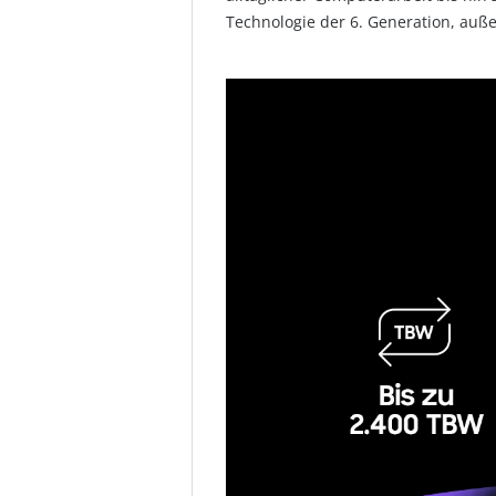
Technologie der 6. Generation, auß