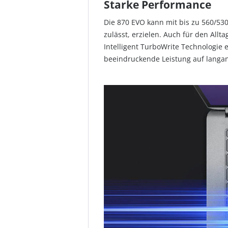
Starke Performance
Die 870 EVO kann mit bis zu 560/53
zulässt, erzielen. Auch für den All
Intelligent TurboWrite Technologie 
beeindruckende Leistung auf langa