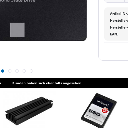
Artikel-Nr.
Hersteller:
Hersteller
EAN:
h
Kunden haben sich ebenfalls angesehen