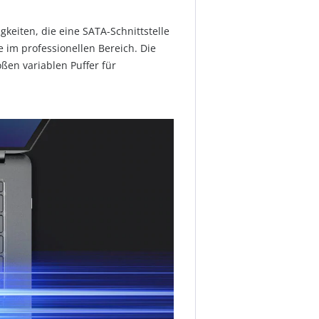
keiten, die eine SATA-Schnittstelle
 im professionellen Bereich. Die
ßen variablen Puffer für