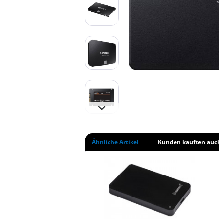
Ähnliche Artikel
Kunden kauften auc