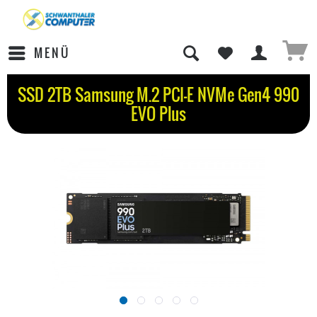
MENÜ
SSD 2TB Samsung M.2 PCI-E NVMe Gen4 990
EVO Plus