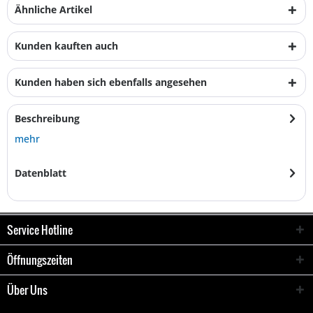
Ähnliche Artikel
Kunden kauften auch
Kunden haben sich ebenfalls angesehen
Beschreibung
mehr
Datenblatt
Service Hotline
Öffnungszeiten
Über Uns