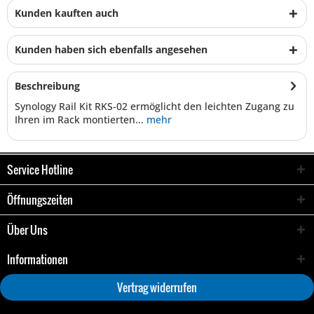
Kunden kauften auch
Kunden haben sich ebenfalls angesehen
Beschreibung
Synology Rail Kit RKS-02 ermöglicht den leichten Zugang zu
Ihren im Rack montierten...
mehr
Service Hotline
Öffnungszeiten
Über Uns
Informationen
Vertrag widerrufen