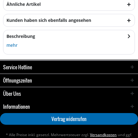
Ähnliche Artikel
Kunden haben sich ebenfalls angesehen
Beschreibung
mehr
Service Hotline
Öffnungszeiten
Über Uns
Informationen
Vertrag widerrufen
* Alle Preise inkl. gesetzl. Mehrwertsteuer zzgl.
Versandkosten
und ggf.