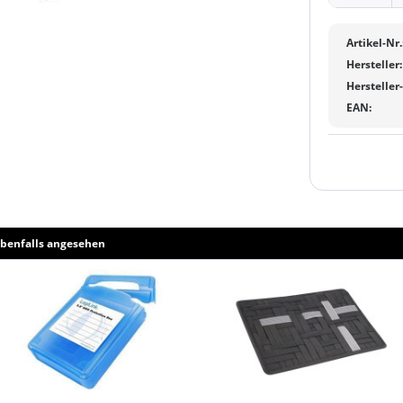
Artikel-Nr.
Hersteller:
Hersteller
EAN:
benfalls angesehen