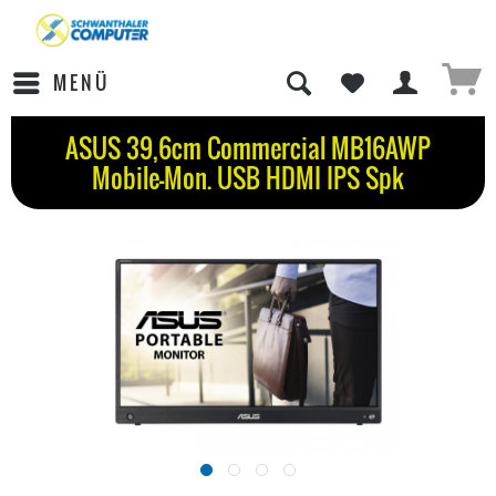
MENÜ
ASUS 39,6cm Commercial MB16AWP
Mobile-Mon. USB HDMI IPS Spk