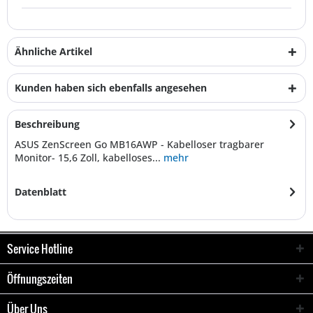
Ähnliche Artikel
Kunden haben sich ebenfalls angesehen
Beschreibung
ASUS ZenScreen Go MB16AWP - Kabelloser tragbarer
Monitor- 15,6 Zoll, kabelloses...
mehr
Datenblatt
Service Hotline
Öffnungszeiten
Über Uns