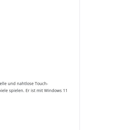
elle und nahtlose Touch-
iele spielen. Er ist mit Windows 11