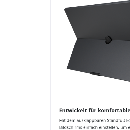
Entwickelt für komfortabl
Mit dem ausklappbaren Standfuß kö
Bildschirms einfach einstellen, um