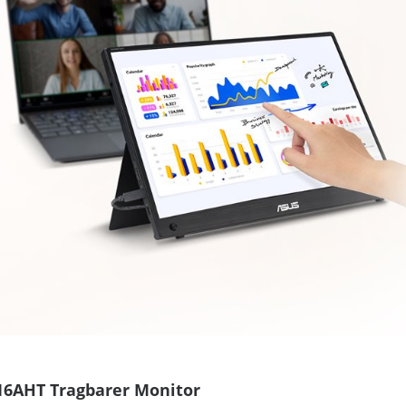
6AHT Tragbarer Monitor