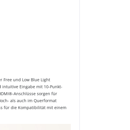
er Free und Low Blue Light
 intuitive Eingabe mit 10-Punkt-
-HDMI®-Anschlüsse sorgen für
 Hoch- als auch im Querformat
 für die Kompatibilität mit einem