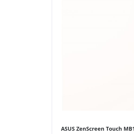
ASUS ZenScreen Touch MB1