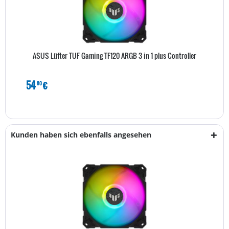
ASUS Lüfter TUF Gaming TF120 ARGB 3 in 1 plus Controller
54
€
80
Kunden haben sich ebenfalls angesehen