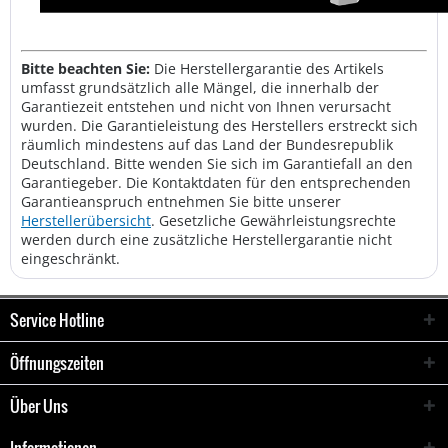
Bitte beachten Sie:
Die Herstellergarantie des Artikels
umfasst grundsätzlich alle Mängel, die innerhalb der
Garantiezeit entstehen und nicht von Ihnen verursacht
wurden. Die Garantieleistung des Herstellers erstreckt sich
räumlich mindestens auf das Land der Bundesrepublik
Deutschland. Bitte wenden Sie sich im Garantiefall an den
Garantiegeber. Die Kontaktdaten für den entsprechenden
Garantieanspruch entnehmen Sie bitte unserer
Herstellerübersicht
. Gesetzliche Gewährleistungsrechte
werden durch eine zusätzliche Herstellergarantie nicht
eingeschränkt.
Service Hotline
Öffnungszeiten
Über Uns