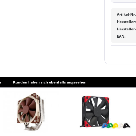
Artikel-Nr.
Hersteller:
Hersteller
EAN:
h
Kunden haben sich ebenfalls angesehen