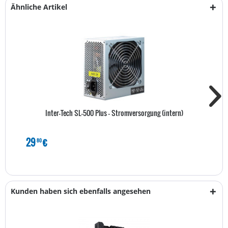
Ähnliche Artikel
Inter-Tech SL-500 Plus - Stromversorgung (intern)
29
€
80
Kunden haben sich ebenfalls angesehen