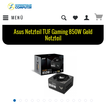
MENÜ
Asus Netzteil TUF Gaming 850W Gold
Netzteil