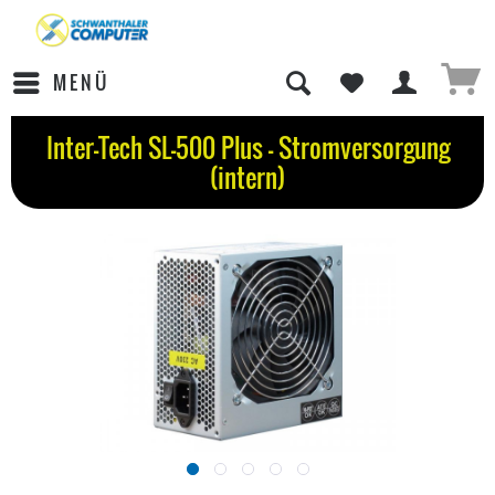
MENÜ
Inter-Tech SL-500 Plus - Stromversorgung
(intern)