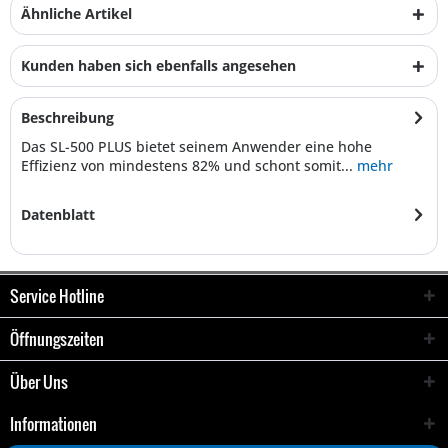
Ähnliche Artikel
Kunden haben sich ebenfalls angesehen
Beschreibung
Das SL-500 PLUS bietet seinem Anwender eine hohe
Effizienz von mindestens 82% und schont somit...
mehr
Datenblatt
Service Hotline
Öffnungszeiten
Über Uns
Informationen