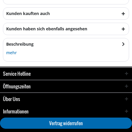
Kunden kauften auch
Kunden haben sich ebenfalls angesehen
Beschreibung
mehr
Service Hotline
Öffnungszeiten
Über Uns
Informationen
Vertrag widerrufen