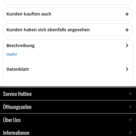
Kunden kauften auch
Kunden haben sich ebenfalls angesehen
Beschreibung
mehr
Datenblatt
Service Hotline
Öffnungszeiten
Über Uns
Informationen